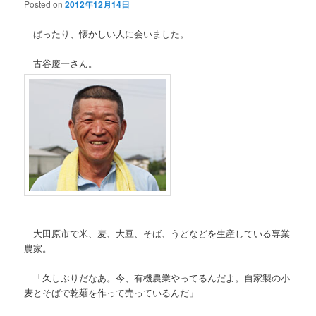
Posted on
2012年12月14日
ばったり、懐かしい人に会いました。
古谷慶一さん。
大田原市で米、麦、大豆、そば、うどなどを生産している専業
農家。
「久しぶりだなあ。今、有機農業やってるんだよ。自家製の小
麦とそばで乾麺を作って売っているんだ」