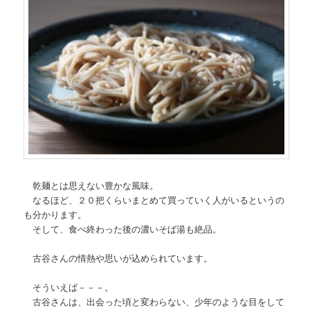
乾麺とは思えない豊かな風味。
なるほど、２０把くらいまとめて買っていく人がいるというの
も分かります。
そして、食べ終わった後の濃いそば湯も絶品。
古谷さんの情熱や思いが込められています。
そういえば－－－。
古谷さんは、出会った頃と変わらない、少年のような目をして