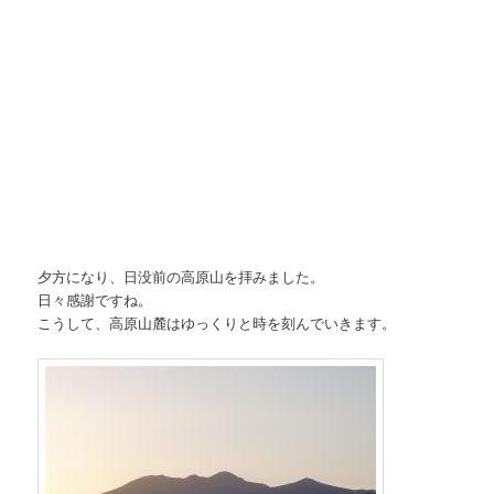
夕方になり、日没前の高原山を拝みました。
日々感謝ですね。
こうして、高原山麓はゆっくりと時を刻んでいきます。