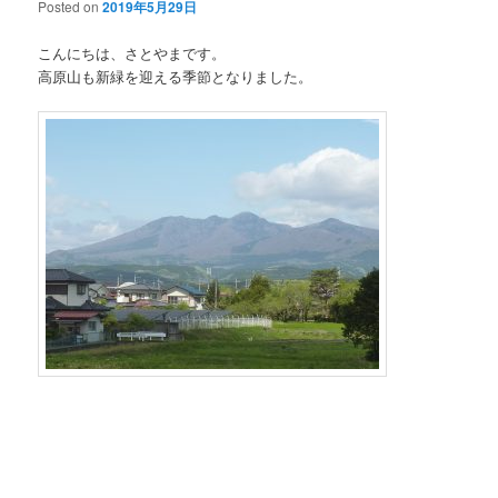
Posted on
2019年5月29日
こんにちは、さとやまです。
高原山も新緑を迎える季節となりました。