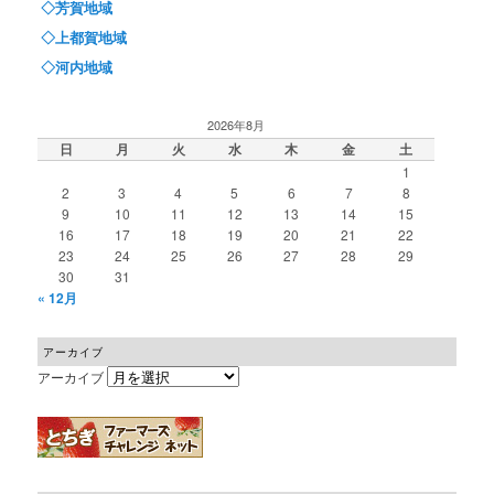
◇芳賀地域
◇上都賀地域
◇河内地域
2026年8月
日
月
火
水
木
金
土
1
2
3
4
5
6
7
8
9
10
11
12
13
14
15
16
17
18
19
20
21
22
23
24
25
26
27
28
29
30
31
« 12月
アーカイブ
アーカイブ