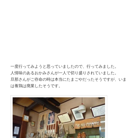
一度行ってみようと思っていましたので、行ってみました。
人情味のあるおかみさんが一人で切り盛りされていました。
旦那さんがご存命の時は本当にたまごやだったそうですが、いま
は養鶏は廃業したそうです。