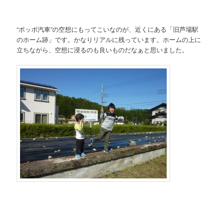
“ポッポ汽車”の空想にもってこいなのが、近くにある「旧芦場駅
のホーム跡」です。かなりリアルに残っています。ホームの上に
立ちながら、空想に浸るのも良いものだなぁと思いました。