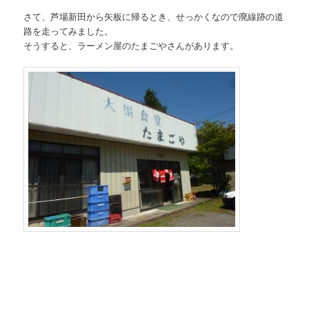
さて、芦場新田から矢板に帰るとき、せっかくなので廃線跡の道
路を走ってみました。
そうすると、ラーメン屋のたまごやさんがあります。