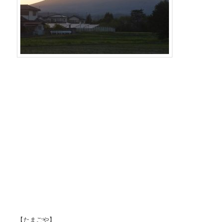
【たまごや】