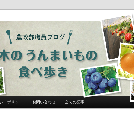
ログ「栃木のうんまいもの食べ歩
シーポリシー
お問い合わせ
全ての記事