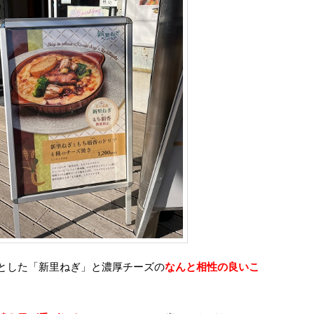
とした「新里ねぎ」と濃厚チーズの
なんと相性の良いこ