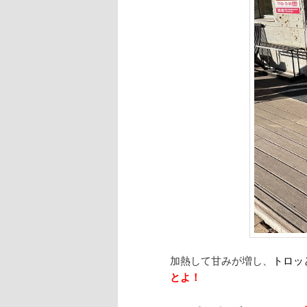
加熱して甘みが増し、
トロッ
とよ！