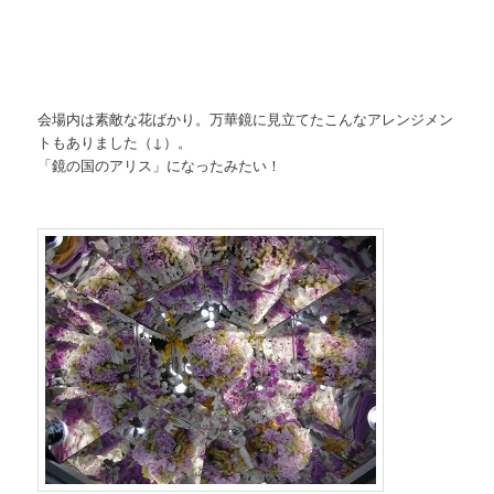
会場内は素敵な花ばかり。万華鏡に見立てたこんなアレンジメン
トもありました（↓）。
「鏡の国のアリス」になったみたい！