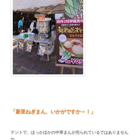
「新里ねぎまん、いかがですか～！」
テントで、ほっかほかの中華まんが売られているではありません
か。