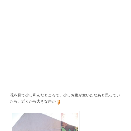
花を見て少し和んだところで、少しお腹が空いたなあと思ってい
たら、近くから大きな声が