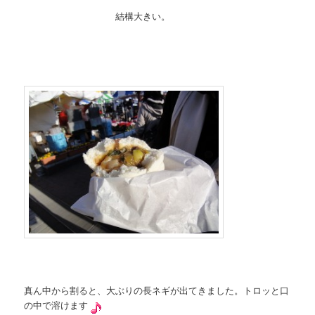
結構大きい。
真ん中から割ると、大ぶりの長ネギが出てきました。トロッと口
の中で溶けます