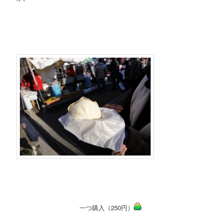
一つ購入（250円）