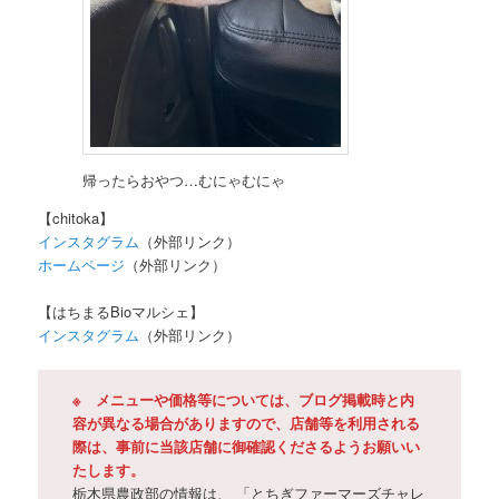
帰ったらおやつ…むにゃむにゃ
【chitoka】
インスタグラム
（外部リンク）
ホームページ
（外部リンク）
【はちまるBioマルシェ】
インスタグラム
（外部リンク）
※ メニューや価格等については、ブログ掲載時と内
容が異なる場合がありますので、店舗等を利用される
際は、事前に当該店舗に御確認くださるようお願いい
たします。
栃木県農政部の情報は、 「とちぎファーマーズチャレ