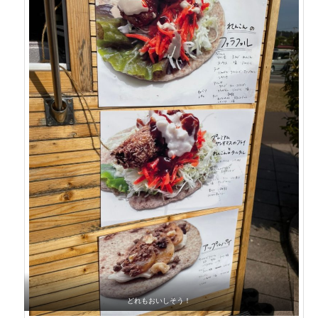
どれもおいしそう！