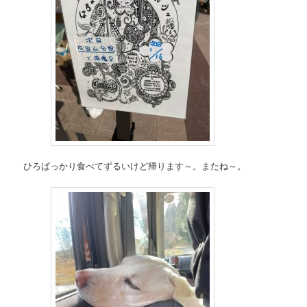
ひろばっかり食べてずるいけど帰ります～。またね～。