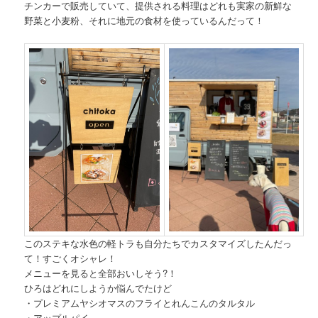
チンカーで販売していて、提供される料理はどれも実家の新鮮な
野菜と小麦粉、それに地元の食材を使っているんだって！
このステキな水色の軽トラも自分たちでカスタマイズしたんだっ
て！すごくオシャレ！
メニューを見ると全部おいしそう?！
ひろはどれにしようか悩んでたけど
・プレミアムヤシオマスのフライとれんこんのタルタル
・アップルパイ