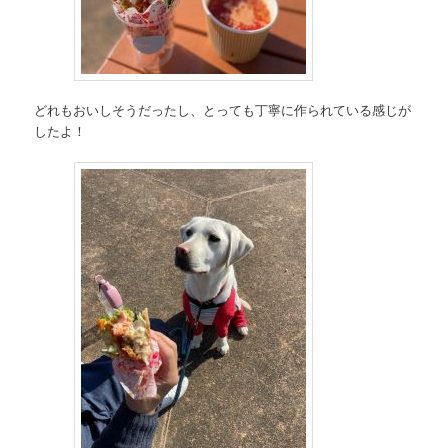
どれもおいしそうだったし、とっても丁寧に作られている感じが
したよ！