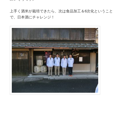
上手く酒米が栽培できたら、次は食品加工＆6次化ということ
で、日本酒にチャレンジ！