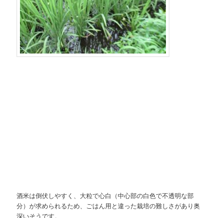
酒米は倒伏しやすく、大粒で心白（中心部の白色で不透明な部
分）が求められるため、ごはん用と違った栽培の難しさがあり奥
深いそうです。