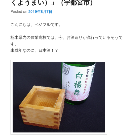
くようまい）」（宇都宮市）
Posted on
2019年8月7日
こんにちは、ベジフルです。
栃木県内の農業高校では、今、お酒造りが流行っているそうで
す。
未成年なのに、日本酒！？