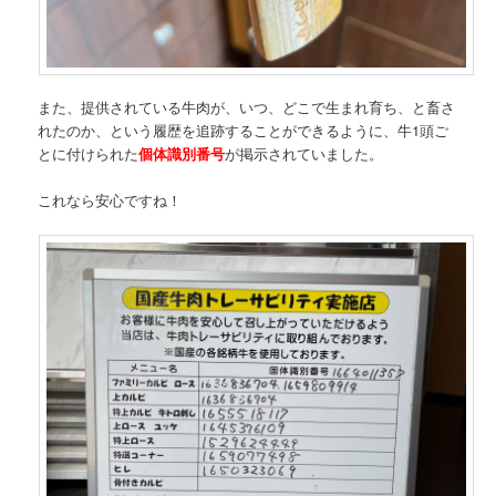
また、提供されている牛肉が、いつ、どこで生まれ育ち、と畜さ
れたのか、という履歴を追跡することができるように、牛1頭ご
とに付けられた
個体識別番号
が掲示されていました。
これなら安心ですね！