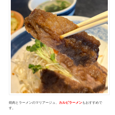
焼肉とラーメンのマリアージュ、
カルビラーメン
もおすすめで
す。