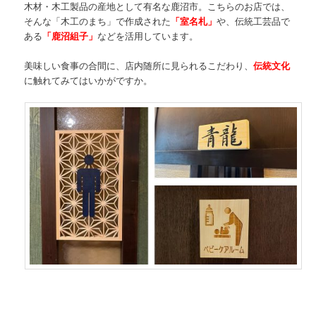
木材・木工製品の産地として有名な鹿沼市。こちらのお店では、
そんな「木工のまち」で作成された
「室名札」
や、伝統工芸品で
ある
「鹿沼組子」
などを活用しています。
美味しい食事の合間に、店内随所に見られるこだわり、
伝統文化
に触れてみてはいかがですか。