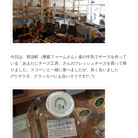
今日は、那須町（摩庭ファームさん）産の牛乳でチーズを作って
いる「あまたにチーズ工房」さんのフレッシュチーズを買って帰
りました。スコーンと一緒に食べましたが、良く合いました
(^^) サラダ、クラッカーにも合いそうです(^_^)