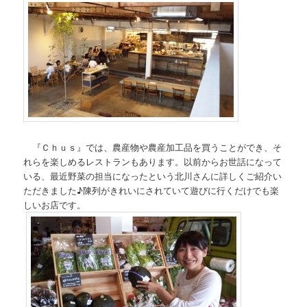
『Ｃｈｕｓ』では、農産物や農産加工品を買うことができ、そ
れらを楽しめるレストランもあります。以前からお世話になって
いる、最近野菜の担当になったという北川さんに詳しくご紹介い
ただきました♪陳列がきれいにされていて遊びに行くだけでも楽
しいお店です。