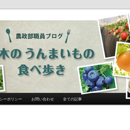
ログ「栃木のうんまいもの食べ歩
シーポリシー
お問い合わせ
全ての記事