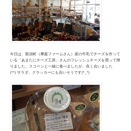
今日は、那須町（摩庭ファームさん）産の牛乳でチーズを作って
いる「あまたにチーズ工房」さんのフレッシュチーズを買って帰
りました。スコーンと一緒に食べましたが、良く合いました
(^^) サラダ、クラッカーにも合いそうです(^_^)