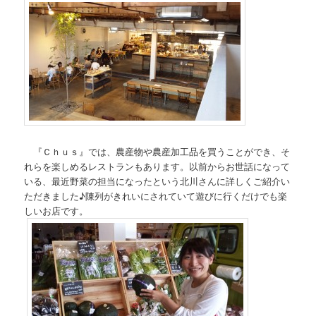
『Ｃｈｕｓ』では、農産物や農産加工品を買うことができ、そ
れらを楽しめるレストランもあります。以前からお世話になって
いる、最近野菜の担当になったという北川さんに詳しくご紹介い
ただきました♪陳列がきれいにされていて遊びに行くだけでも楽
しいお店です。