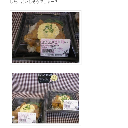
した。おいしそうでしょー？