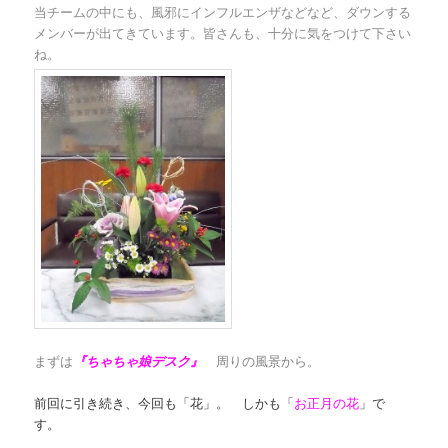
当チームの中にも、風邪にインフルエンザなどなど、ダウンする
メンバーが出てきています。皆さんも、十分に気をつけて下さい
ね。
まずは
『ちゃちゃ娘デスク』
周りの風景から。
前回に引き続き、今回も「花」。 しかも「
お正月の花
」で
す。