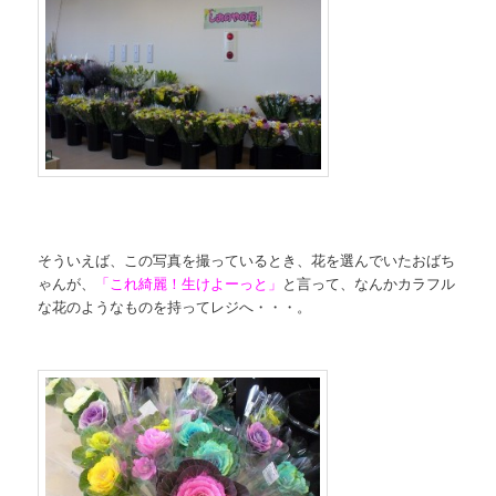
そういえば、この写真を撮っているとき、花を選んでいたおばち
ゃんが、
「これ綺麗！生けよーっと」
と言って、なんかカラフル
な花のようなものを持ってレジへ・・・。