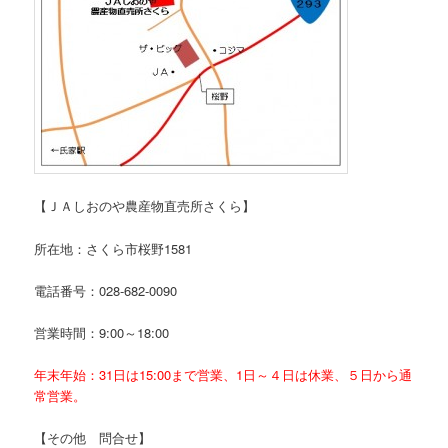
【ＪＡしおのや農産物直売所さくら】
所在地：さくら市桜野1581
電話番号：028-682-0090
営業時間：9:00～18:00
年末年始：31日は15:00まで営業、1日～４日は休業、５日から通
常営業。
【その他 問合せ】