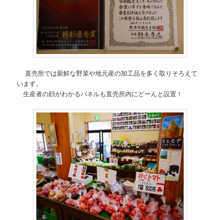
直売所では新鮮な野菜や地元産の加工品を多く取りそろえて
います。
生産者の顔がわかるパネルも直売所内にどーんと設置！