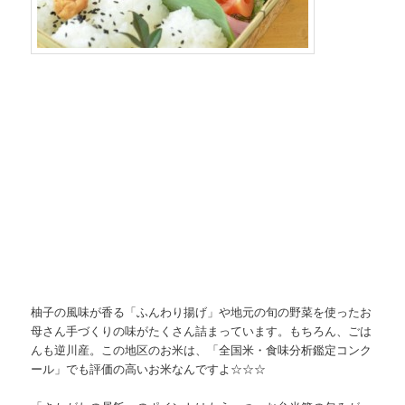
柚子の風味が香る「ふんわり揚げ」や地元の旬の野菜を使ったお
母さん手づくりの味がたくさん詰まっています。もちろん、ごは
んも逆川産。この地区のお米は、
「全国米・食味分析鑑定コンク
ール」でも評価の高いお米なんですよ☆☆☆