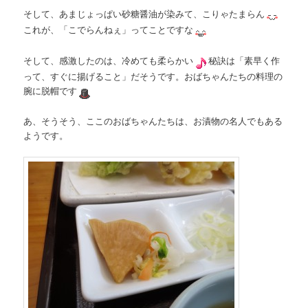
そして、あまじょっぱい砂糖醤油が染みて、こりゃたまらん
これが、「こでらんねぇ」ってことですな
そして、感激したのは、冷めても柔らかい
秘訣は「素早く作
って、すぐに揚げること」だそうです。おばちゃんたちの料理の
腕に脱帽です
あ、そうそう、ここのおばちゃんたちは、お漬物の名人でもある
ようです。