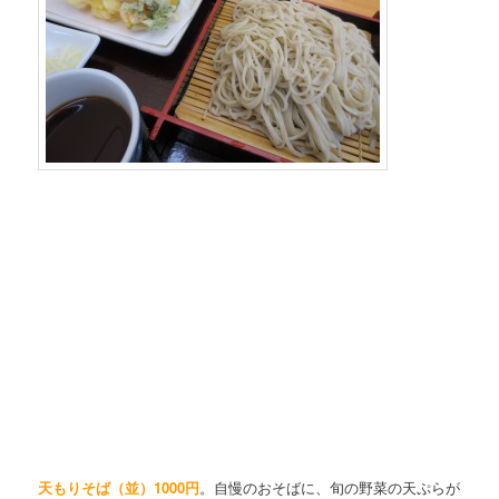
天もりそば（並）1000円
。自慢のおそばに、旬の野菜の天ぷらが