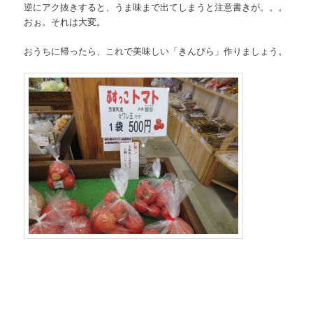
逆にアク抜きすると、うま味まで出てしまうと注意書きが。。。
おぉ。それは大変。
おうちに帰ったら、これで美味しい「きんぴら」作りましょう。