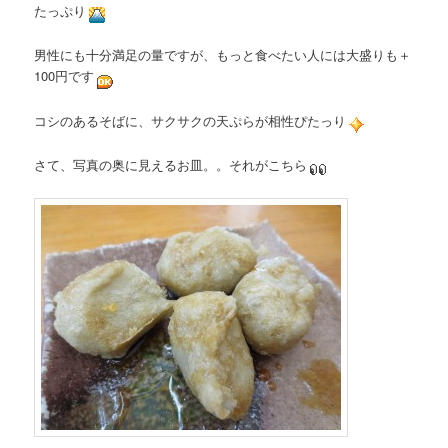
たっぷり
男性にも十分満足の量ですが、もっと食べたい人には大盛りも＋
100円です
コシのあるそばに、サクサクの天ぷらが相性ぴたっり
さて、写真の奥に見えるお皿。。それがこちら