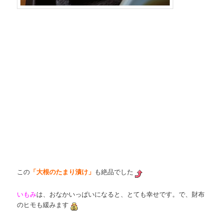
この
「大根のたまり漬け」
も絶品でした
いもみ
は、おなかいっぱいになると、とても幸せです。で、財布
のヒモも緩みます