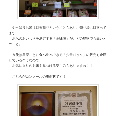
やっぱりお米は目玉商品ということもあり、売り場も目立って
ます！
お米のおいしさを測定する「食味値」が、どの農家でも高いと
のこと。
今後は農家ごとに食べ比べできる「少量パック」の販売も企画
しているそうなので、
お気に入りのお米を見つける楽しみもありますね！！
こちらがコンクールの表彰状です！