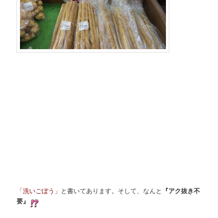
「洗いごぼう」
と書いてあります。そして、なんと
『アク抜き不
要』