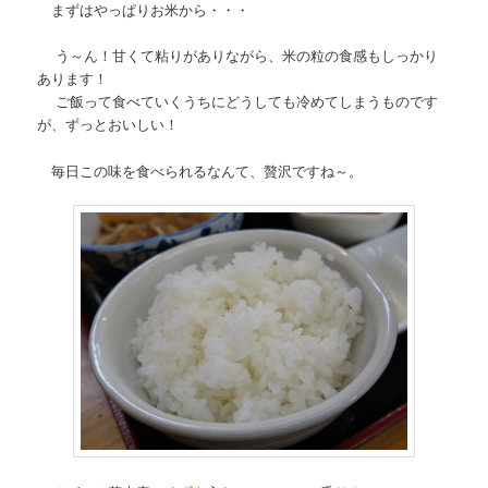
まずはやっぱりお米から・・・
う～ん！甘くて粘りがありながら、米の粒の食感もしっかり
あります！
ご飯って食べていくうちにどうしても冷めてしまうものです
が、ずっとおいしい！
毎日この味を食べられるなんて、贅沢ですね～。