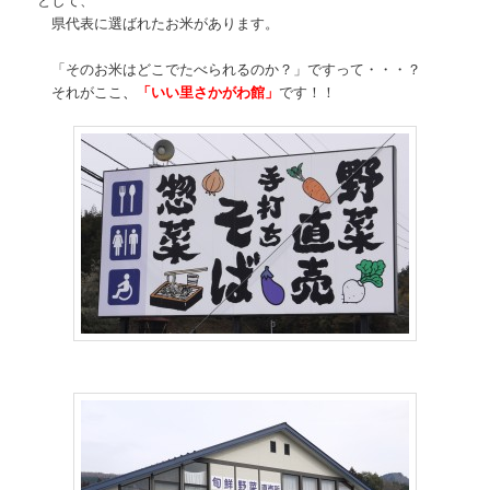
県代表に選ばれたお米があります。
「そのお米はどこでたべられるのか？」ですって・・・？
それがここ
、
「いい里さかがわ館」
です！！