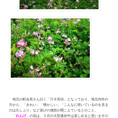
地元の町会長さん曰く「只今見頃」となっており、地元内外の
方から、「きれい」「懐かしい」「こんなに咲いているのを見る
のは久しぶり」など喜びの感想が聞こえているとのこと。
「
れんげ
」の花は、５月の大型連休中は楽しめると思いますの