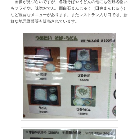
画像が見づらいですが、各種そばやうどんの他にも佐野名物い
もフライや、味噌おでん、面白石まんじゅう（田舎まんじゅう）
など豊富なメニューがあります。またレストラン入り口では、新
鮮な地元野菜等も販売されています。