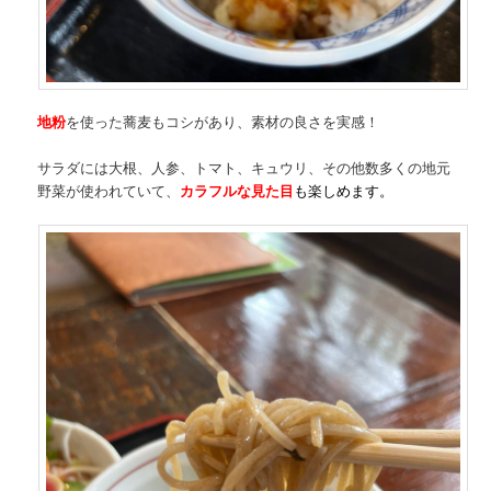
地粉
を使った蕎麦もコシがあり、素材の良さを実感！
サラダには大根、人参、トマト、キュウリ、その他数多くの地元
野菜が使われていて、
カラフルな見た目
も楽しめます。