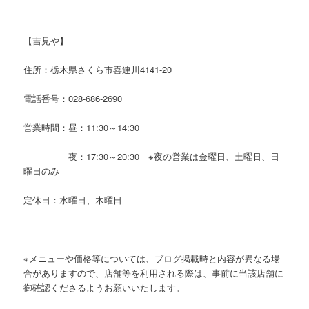
【吉見や】
住所：栃木県さくら市喜連川4141-20
電話番号：028-686-2690
営業時間：昼：11:30～14:30
夜：17:30～20:30 ※夜の営業は金曜日、土曜日、日
曜日のみ
定休日：水曜日、木曜日
※メニューや価格等については、ブログ掲載時と内容が異なる場
合がありますので、店舗等を利用される際は、事前に当該店舗に
御確認くださるようお願いいたします。