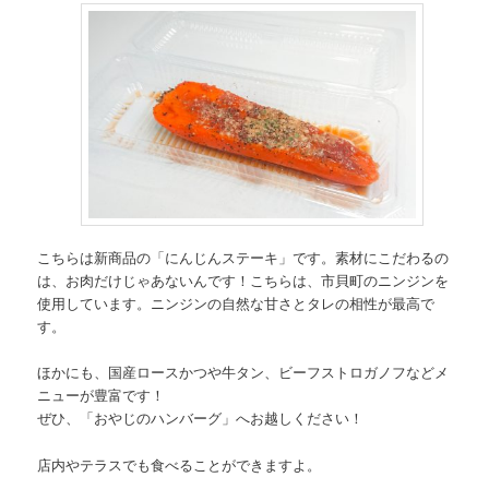
こちらは新商品の「にんじんステーキ」です。素材にこだわるの
は、お肉だけじゃあないんです！こちらは、市貝町のニンジンを
使用しています。ニンジンの自然な甘さとタレの相性が最高で
す。
ほかにも、国産ロースかつや牛タン、ビーフストロガノフなどメ
ニューが豊富です！
ぜひ、「おやじのハンバーグ」へお越しください！
店内やテラスでも食べることができますよ。