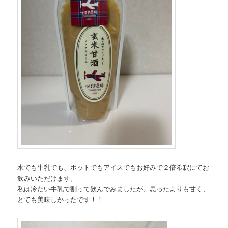
水でも牛乳でも、ホットでもアイスでもお好みで２倍希釈にてお
飲みいただけます。
私は冷たい牛乳で割って飲んでみましたが、思ったよりも甘く、
とても美味しかったです！！