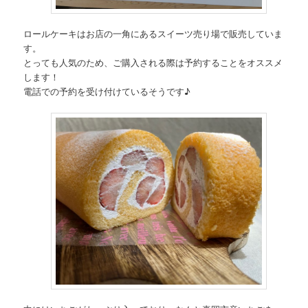
ロールケーキはお店の一角にあるスイーツ売り場で販売していま
す。
とっても人気のため、ご購入される際は予約することをオススメ
します！
電話での予約を受け付けているそうです♪