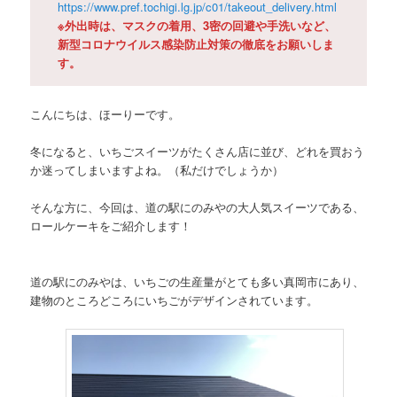
https://www.pref.tochigi.lg.jp/c01/takeout_delivery.html
※外出時は、マスクの着用、3密の回避や手洗いなど、
新型コロナウイルス感染防止対策の徹底をお願いしま
す。
こんにちは、ほーりーです。
冬になると、いちごスイーツがたくさん店に並び、どれを買おう
か迷ってしまいますよね。（私だけでしょうか）
そんな方に、今回は、道の駅にのみやの大人気スイーツである、
ロールケーキをご紹介します！
道の駅にのみやは、いちごの生産量がとても多い真岡市にあり、
建物のところどころにいちごがデザインされています。