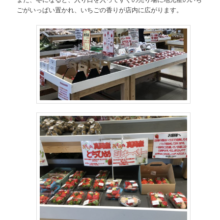
ごがいっぱい置かれ、いちごの香りが店内に広がります。