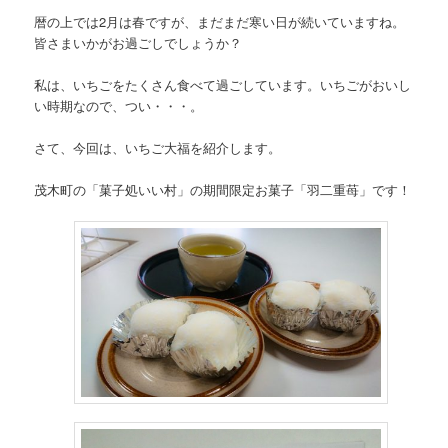
暦の上では2月は春ですが、まだまだ寒い日が続いていますね。
皆さまいかがお過ごしでしょうか？
私は、いちごをたくさん食べて過ごしています。いちごがおいし
い時期なので、つい・・・。
さて、今回は、いちご大福を紹介します。
茂木町の「菓子処いい村」の期間限定お菓子「羽二重苺」です！