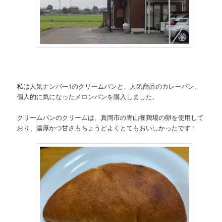
私は人気ナンバー1のクリームパンと、人気商品のカレーパン、
個人的に気になったメロンパンを購入しました。
クリームパンのクリームは、真岡市の青山養鶏場の卵を使用して
おり、濃厚かつ甘さもちょうどよくとてもおいしかったです！