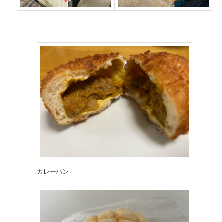
カレーパン