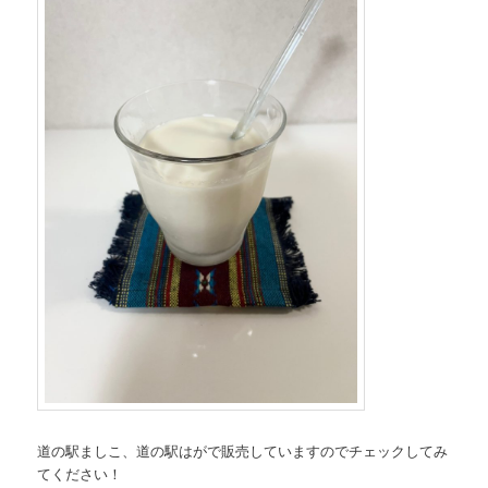
道の駅ましこ、道の駅はがで販売していますのでチェックしてみ
てください！