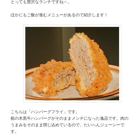
とっても贅沢なランチですね～。
ほかにもご飯が進むメニューがあるので紹介します！
こちらは「ハンバーグフライ」です。
栃の木黒牛ハンバーグがそのままメンチになった逸品です。肉の
うまみをそのまま閉じ込めているので、たいへんジューシーで
す。