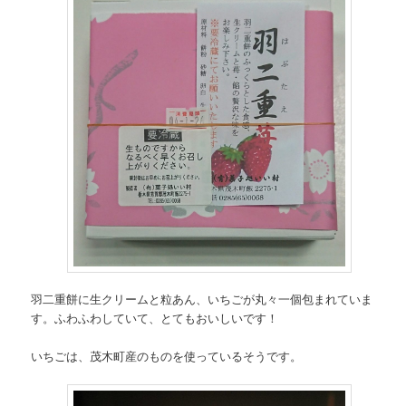
羽二重餅に生クリームと粒あん、いちごが丸々一個包まれていま
す。ふわふわしていて、とてもおいしいです！
いちごは、茂木町産のものを使っているそうです。