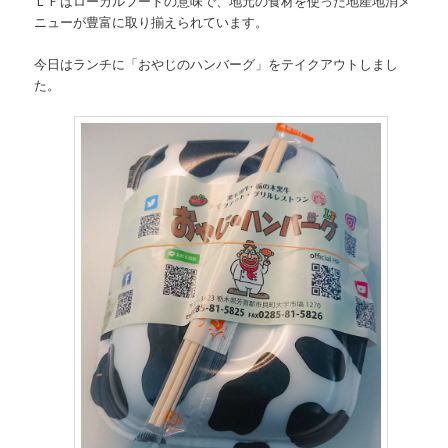
ＬＦはローカルフードの意味で、地元の食材を使った地産地消メ
ニューが豊富に取り揃えられています。
今日はランチに「おやじのハンバーグ」をテイクアウトしまし
た。