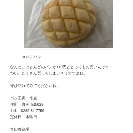
メロンパン
なんと、ほとんどのパンが110円ととってもお安いんです！
つい、たくさん買ってしまいそうですよね。
ぜひ訪れてみてくださいね。
パン工房 小麦
住所 真岡市島629
TEL 0285-81-7756
定休日 水曜日
青山養鶏場