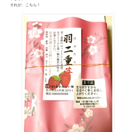
それが、こちら！