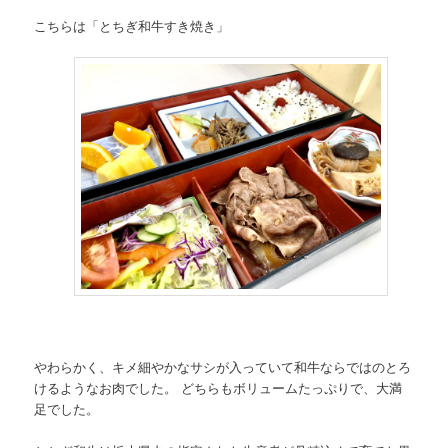
こちらは「とちぎ和牛すき焼き」
やわらかく、キメ細やかなサシが入っていて和牛ならではのとろ
けるようなお肉でした。 どちらもボリュームたっぷりで、大満
足でした。