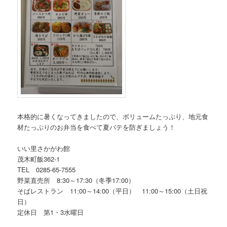
本格的に暑くなってきましたので、ボリュームたっぷり、地元食
材たっぷりのお弁当を食べて夏バテを防ぎましょう！
いい里さかがわ館
茂木町飯362-1
TEL 0285-65-7555
野菜直売所 8:30～17:30（冬季17:00）
そばレストラン 11:00～14:00（平日） 11:00～15:00（土日祝
日）
定休日 第1・3水曜日