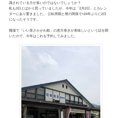
識されている方が多いのではないでしょうか？
私も3日とばかり思っていましたが、今年は「2月2日」とカレン
ダーにあり驚きました。 公転周期と暦の関係で124年ぶりに2日
になったそうです。
職場で「いい里さかがわ館」の恵方巻きが美味しいという話を聞
いたので、今年はこれを予約してみました。