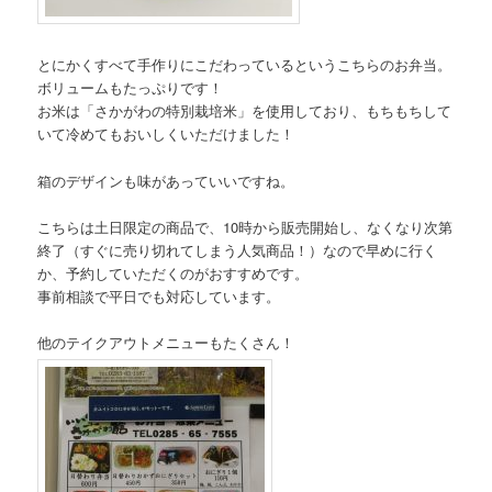
とにかくすべて手作りにこだわっているというこちらのお弁当。
ボリュームもたっぷりです！
お米は「さかがわの特別栽培米」を使用しており、もちもちして
いて冷めてもおいしくいただけました！
箱のデザインも味があっていいですね。
こちらは土日限定の商品で、10時から販売開始し、なくなり次第
終了（すぐに売り切れてしまう人気商品！）なので早めに行く
か、予約していただくのがおすすめです。
事前相談で平日でも対応しています。
他のテイクアウトメニューもたくさん！