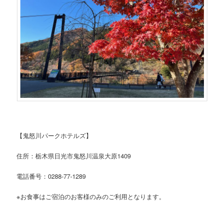
【鬼怒川パークホテルズ】
住所：栃木県日光市鬼怒川温泉大原1409
電話番号：0288-77-1289
※お食事はご宿泊のお客様のみのご利用となります。