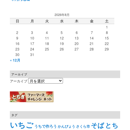
2026年8月
日
月
火
水
木
金
土
1
2
3
4
5
6
7
8
9
10
11
12
13
14
15
16
17
18
19
20
21
22
23
24
25
26
27
28
29
30
31
« 12月
アーカイブ
アーカイブ
タグ
いちご
そば
とち
うちで作ろう
かんぴょう
さくら市