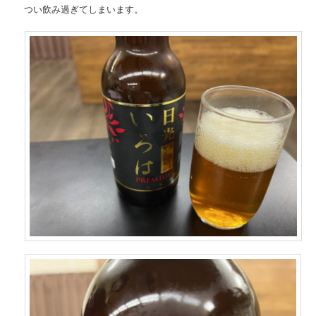
つい飲み過ぎてしまいます。