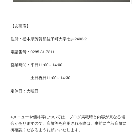
【友蕎庵】
住所：栃木県芳賀郡益子町大字七井2402-2
電話番号：0285-81-7211
営業時間：平日11:00～14:00
土日祝日11:00～14:30
定休日：火曜日
※メニューや価格等については、ブログ掲載時と内容が異なる場
合がありますので、店舗等を利用される際は、事前に当該店舗に
御確認くださるようお願いいたします。