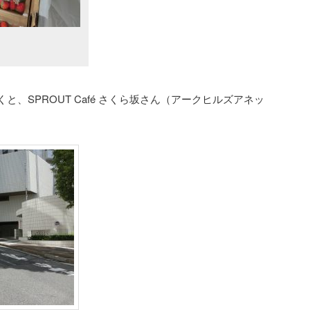
、SPROUT Café さくら坂さん（アークヒルズアネッ