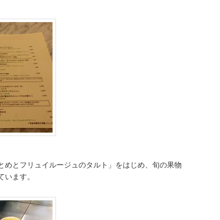
とめとフリュイルージュのタルト」をはじめ、旬の果物
ています。