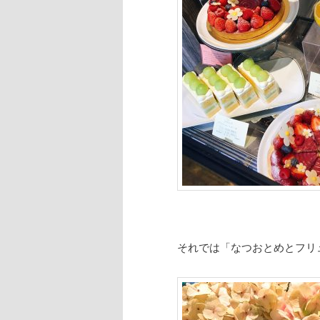
それでは「なつおとめとフリ