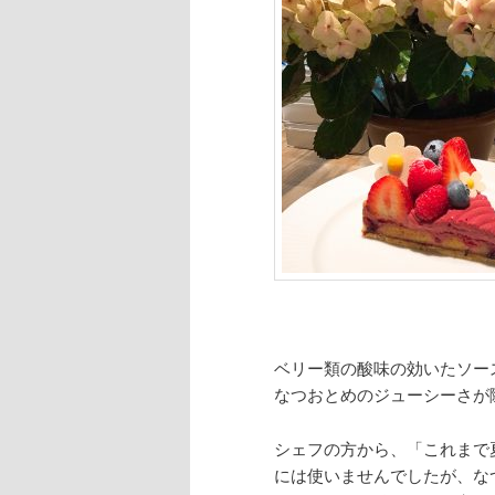
ベリー類の酸味の効いたソー
なつおとめのジューシーさが
シェフの方から、「これまで
には使いませんでしたが、な