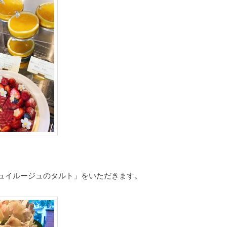
ュイルージュのタルト」をいただきます。