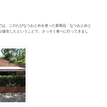
坂さんでは、このたびなつおとめを使った新商品「なつおとめと
が誕生したということで、さっそく食べに行ってきまし