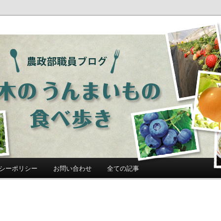
ログ「栃木のうんまいもの食べ歩
シーポリシー
お問い合わせ
全ての記事