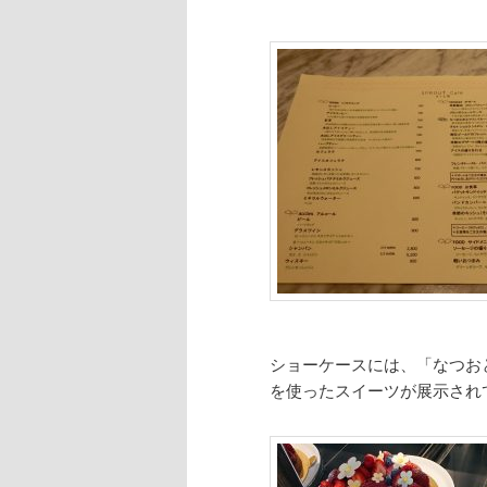
ショーケースには、「なつお
を使ったスイーツが展示され