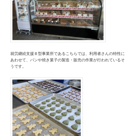
就労継続支援Ｂ型事業所であるこちらでは、利用者さんの特性に
あわせて、パンや焼き菓子の製造・販売の作業が行われているそ
うです。