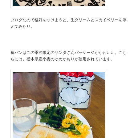
ブログなので格好をつけようと、生クリームとスカイベリーを添
えてみたり。
食パンはこの季節限定のサンタさんパッケージがかわいい。こち
らには、栃木県産小麦のゆめかおりが使用されています。