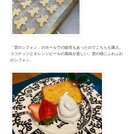
「雲のシフォン」のホールでの販売もあったのでこちらも購入。
ココナッツとオレンジピールの風味が楽しい、雲の様にふわふわ
のシフォン。