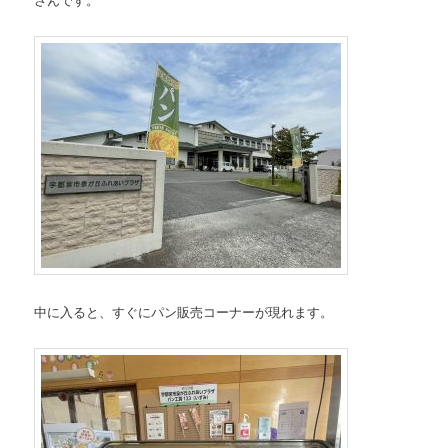
中に入ると、すぐにパン販売コーナーが現れます。