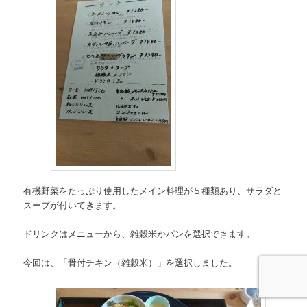
有機野菜をたっぷり使用したメイン料理が５種類あり、サラダと
スープが付いてきます。
ドリンクはメニューから、雑穀米かパンを選択できます。
今回は、「骨付チキン（雑穀米）」を選択しました。