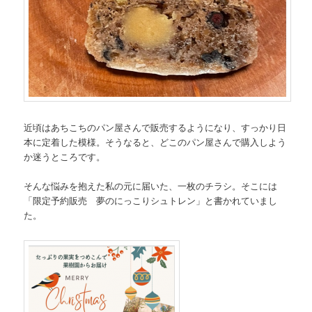
近頃はあちこちのパン屋さんで販売するようになり、すっかり日
本に定着した模様。そうなると、どこのパン屋さんで購入しよう
か迷うところです。
そんな悩みを抱えた私の元に届いた、一枚のチラシ。そこには
「限定予約販売 夢のにっこりシュトレン」と書かれていまし
た。