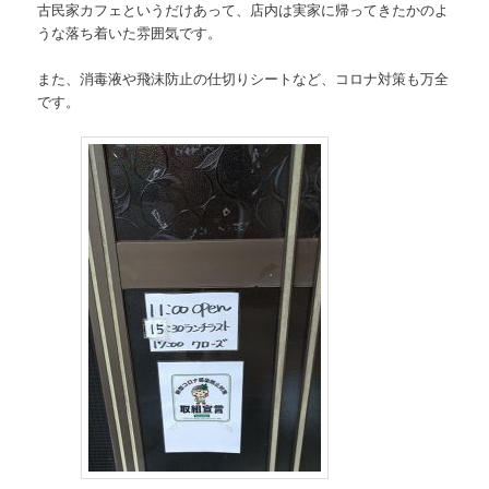
古民家カフェというだけあって、店内は実家に帰ってきたかのよ
うな落ち着いた雰囲気です。
また、消毒液や飛沫防止の仕切りシートなど、コロナ対策も万全
です。