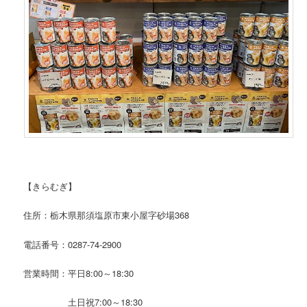
【きらむぎ】
住所：栃木県那須塩原市東小屋字砂場368
電話番号：0287-74-2900
営業時間：平日8:00～18:30
土日祝7:00～18:30