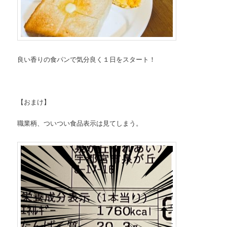
良い香りの食パンで気分良く１日をスタート！
【おまけ】
職業柄、ついつい食品表示は見てしまう。