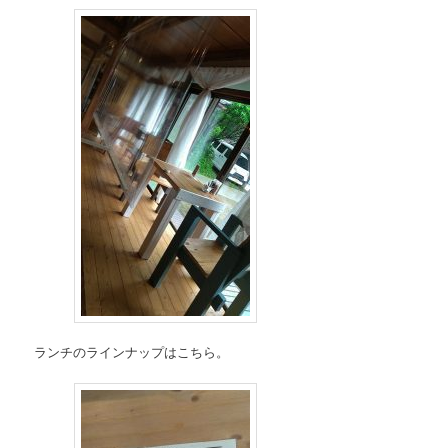
ランチのラインナップはこちら。