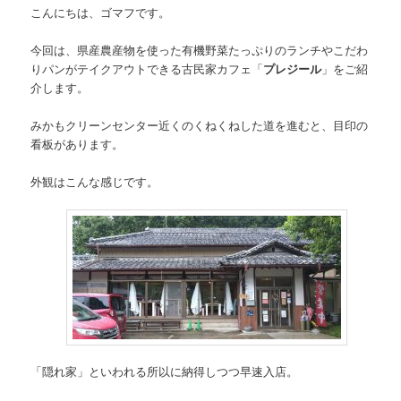
こんにちは、ゴマフです。
今回は、県産農産物を使った有機野菜たっぷりのランチやこだわ
りパンがテイクアウトできる古民家カフェ「
プレジール
」をご紹
介します。
みかもクリーンセンター近くのくねくねした道を進むと、目印の
看板があります。
外観はこんな感じです。
「隠れ家」といわれる所以に納得しつつ早速入店。