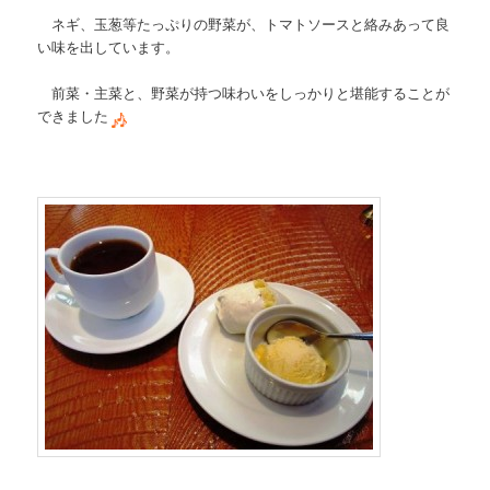
ネギ、玉葱等たっぷりの野菜が、トマトソースと絡みあって良
い味を出しています。
前菜・主菜と、野菜が持つ味わいをしっかりと堪能することが
できました