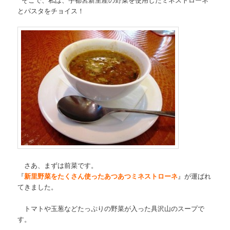
とパスタをチョイス！
さあ、まずは前菜です。
『
新里野菜をたくさん使ったあつあつミネストローネ
』が運ばれ
てきました。
トマトや玉葱などたっぷりの野菜が入った具沢山のスープで
す。