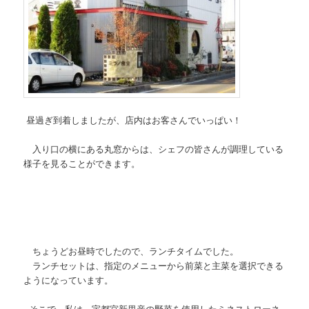
昼過ぎ到着しましたが、店内はお客さんでいっぱい！
入り口の横にある丸窓からは、シェフの皆さんが調理している
様子を見ることができます。
ちょうどお昼時でしたので、ランチタイムでした。
ランチセットは、指定のメニューから前菜と主菜を選択できる
ようになっています。
そこで、私は、宇都宮新里産の野菜を使用したミネストローネ