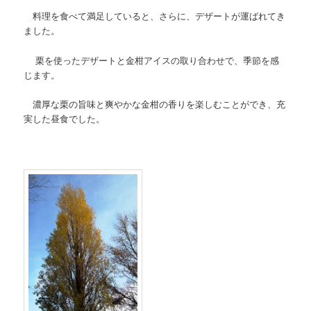
料理を食べて満足していると、さらに、デザートが運ばれてき
ました。
栗を使ったデザートと金柑アイスの取り合わせで、季節を感
じます。
濃厚な栗の旨味と爽やかな金柑の香りを楽しむことができ、充
実した昼食でした。