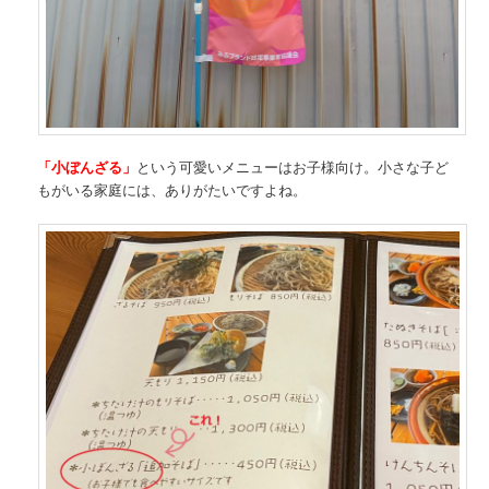
「小ぼんざる」
という可愛いメニューはお子様向け。小さな子ど
もがいる家庭には、ありがたいですよね。