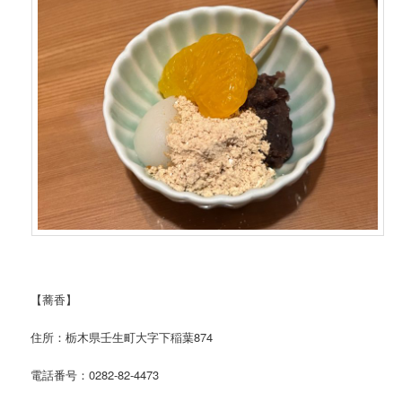
【蕎香】
住所：栃木県壬生町大字下稲葉874
電話番号：0282-82-4473