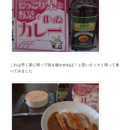
これは早く家に帰って味を確かめねば！と思いさっそく帰って食
べてみました