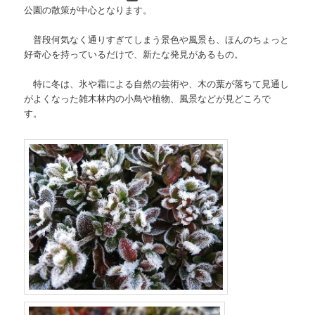
公園の散策が中心となります。
普段何気なく通りすぎてしまう景色や風景も、ほんのちょっと
好奇心を持っているだけで、新たな発見があるもの。
特に冬は、氷や霜による自然の芸術や、木の葉が落ちて見通し
がよくなった雑木林内の小鳥や植物、風景などが見どころで
す。