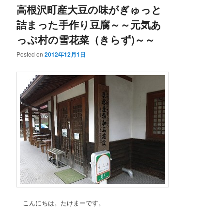
高根沢町産大豆の味がぎゅっと
詰まった手作り豆腐～～元気あ
っぷ村の雪花菜（きらず)～～
Posted on
2012年12月1日
こんにちは。たけまーです。