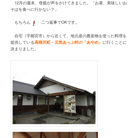
12月の週末、母親が声をかけてきました。「お昼、美味しいお
そばを食べに行かない？」
もちろん
二つ返事でOKです。
自宅（宇都宮市）から近くて、地元産の農産物を使った料理を
提供している
高根沢町・元気あっぷ村の「あやめ」
に行くことに
決まりました。