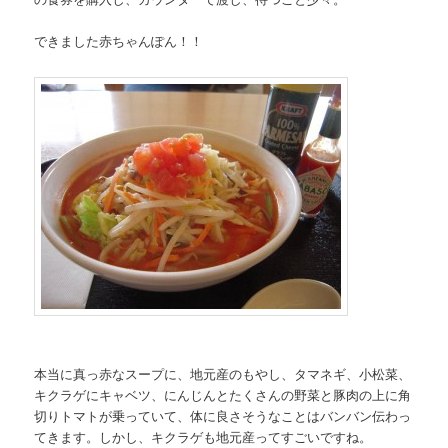
できました赤ちゃんぽん！！
本当に真っ赤なスープに、地元産のもやし、タマネギ、小松菜、
キクラゲにキャベツ、にんじんとたくさんの野菜と豚肉の上に角
切りトマトが乗っていて、体に良さそうなことはバンバン伝わっ
てきます。しかし、キクラゲも地元産ってすごいですね。