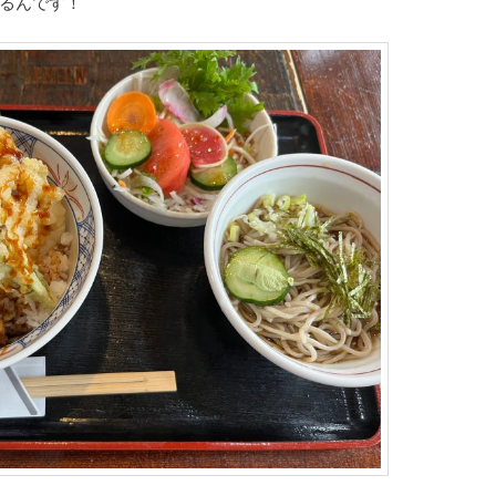
べるんです！