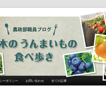
ログ「栃木のうんまいもの食べ歩
シーポリシー
お問い合わせ
全ての記事