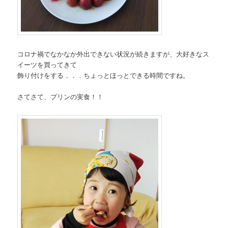
コロナ禍でなかなか外出できない状況が続きますが、大好きなス
イーツを買ってきて
飾り付けをする．．．ちょっとほっとできる時間ですね。
さてさて、プリンの実食！！