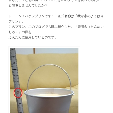
と想像しませんでしたか？
ドドーン！バケツプリンです！！正式名称は「我が家のよくばり
プリン」。
このプリン、このブログでも既に紹介した、「卵明舎（らんめい
しゃ）」の卵を
ふんだんに使用しているのです。