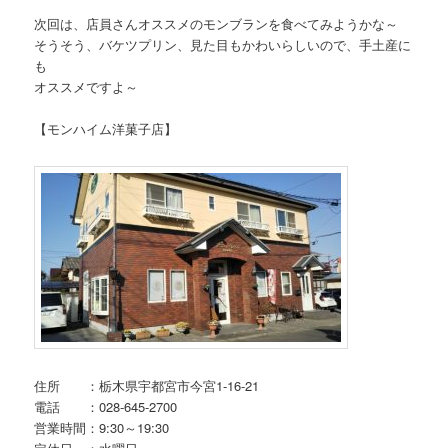
次回は、店員さんオススメのモンブランを食べてみようかな～
そうそう、バケツプリン、見た目もかわいらしいので、手土産に
も
オススメですよ～
【モンハイム洋菓子店】
住所 ：栃木県宇都宮市今宮1-16-21
電話 ：028-645-2700
営業時間：9:30～19:30