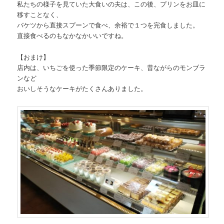
私たちの様子を見ていた大食いの夫は、この後、プリンをお皿に
移すことなく、
バケツから直接スプーンで食べ、余裕で１つを完食しました。
直接食べるのもなかなかいいですね。
【おまけ】
店内は、いちごを使った季節限定のケーキ、昔ながらのモンブラ
ンなど
おいしそうなケーキがたくさんありました。