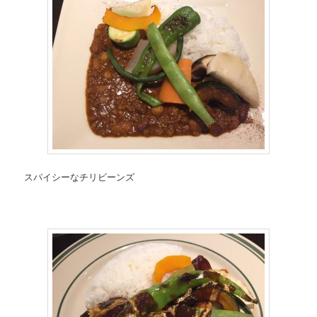
スパイシーなチリビーンズ