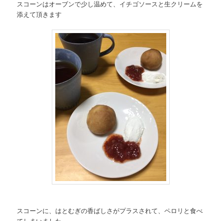
スコーンはオーブンで少し温めて、イチゴソースと生クリームを
添えて頂きます
スコーンに、はとむぎの香ばしさがプラスされて、ペロリと食べ
てしまいました。