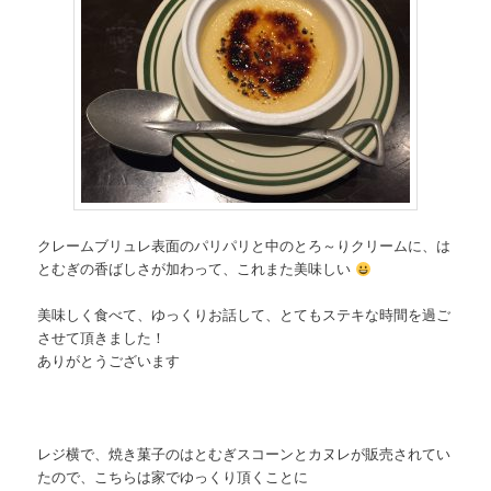
クレームブリュレ表面のパリパリと中のとろ～りクリームに、は
とむぎの香ばしさが加わって、これまた美味しい
美味しく食べて、ゆっくりお話して、とてもステキな時間を過ご
させて頂きました！
ありがとうございます
レジ横で、焼き菓子のはとむぎスコーンとカヌレが販売されてい
たので、こちらは家でゆっくり頂くことに