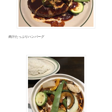
肉汁たっぷりハンバーグ