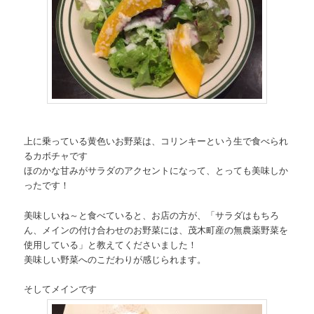
上に乗っている黄色いお野菜は、コリンキーという生で食べられ
るカボチャです
ほのかな甘みがサラダのアクセントになって、とっても美味しか
ったです！
美味しいね～と食べていると、お店の方が、「サラダはもちろ
ん、メインの付け合わせのお野菜には、茂木町産の無農薬野菜を
使用している」と教えてくださいました！
美味しい野菜へのこだわりが感じられます。
そしてメインです