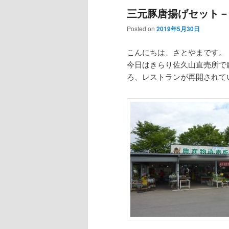
三元豚唐揚げセット－
Posted on
2019年5月30日
こんにちは、さとやまです。
今日はきらり佐久山直売所で
ろ、レストランが再開されて