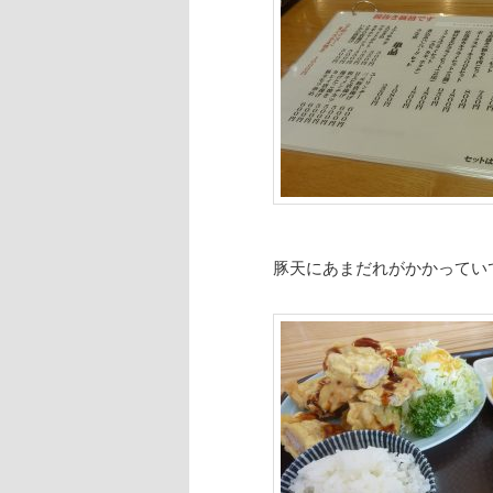
豚天にあまだれがかかってい