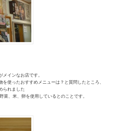
がメインなお店です。
物を使ったおすすめメニューは？と質問したところ、
められました
、野菜、米、卵を使用しているとのことです。