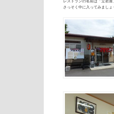
レストランの名前は「立岩屋
さっそく中に入ってみましょ