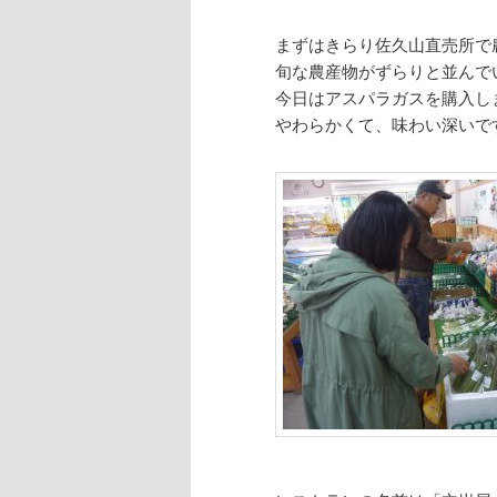
まずはきらり佐久山直売所で
旬な農産物がずらりと並んで
今日はアスパラガスを購入し
やわらかくて、味わい深いで