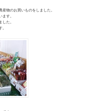
農産物のお買いものをしました。
います。
ました。
す。