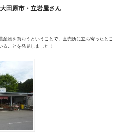
大田原市・立岩屋さん
農産物を買おうということで、直売所に立ち寄ったとこ
いることを発見しました！