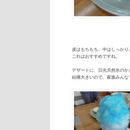
皮はもちもち、中はしっかり
これはおすすめですね。
デザートに、日光天然氷のか
結構大きいので、家族みんな