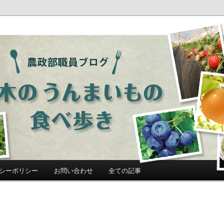
ログ「栃木のうんまいもの食べ歩
シーポリシー
お問い合わせ
全ての記事