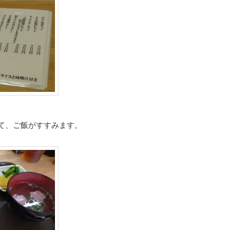
て、ご飯がすすみます。