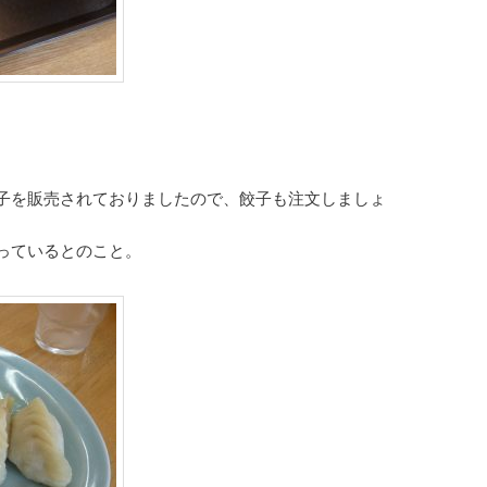
子を販売されておりましたので、餃子も注文しましょ
っているとのこと。