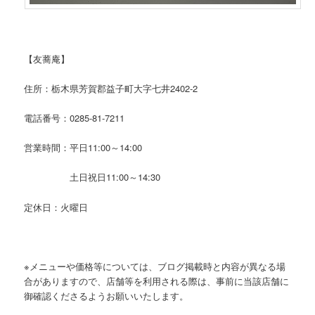
【友蕎庵】
住所：栃木県芳賀郡益子町大字七井2402-2
電話番号：0285-81-7211
営業時間：平日11:00～14:00
土日祝日11:00～14:30
定休日：火曜日
※メニューや価格等については、ブログ掲載時と内容が異なる場
合がありますので、店舗等を利用される際は、事前に当該店舗に
御確認くださるようお願いいたします。