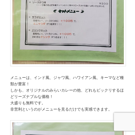
メニューは、インド風、ジャワ風、ハワイアン風、キーマなど種
類が豊富！
しかも、オリジナルのみらいカレーの他、どれもビックリするほ
どリーズナブルな価格！
大盛りも無料です。
非営利というのがメニューを見るだけでも実感できます。