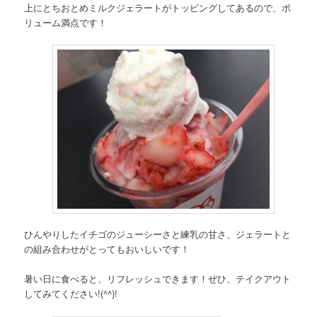
上にとちおとめミルクジェラートがトッピングしてあるので、ボ
リューム満点です！
ひんやりしたイチゴのジューシーさと練乳の甘さ、ジェラートと
の組み合わせがとってもおいしいです！
暑い日に食べると、リフレッシュできます！ぜひ、テイクアウト
してみてください!(^^)!