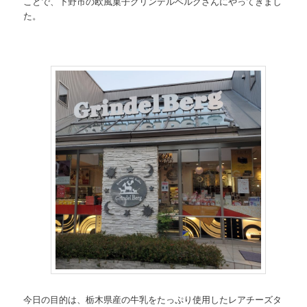
ことで、下野市の欧風菓子グリンデルベルグさんにやってきまし
た。
今日の目的は、栃木県産の牛乳をたっぷり使用したレアチーズタ