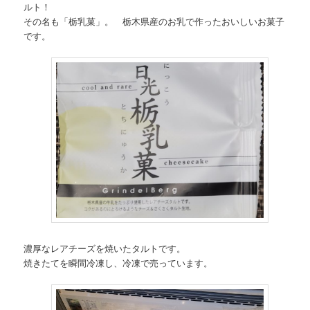
ルト！
その名も「栃乳菓」。 栃木県産のお乳で作ったおいしいお菓子
です。
濃厚なレアチーズを焼いたタルトです。
焼きたてを瞬間冷凍し、冷凍で売っています。