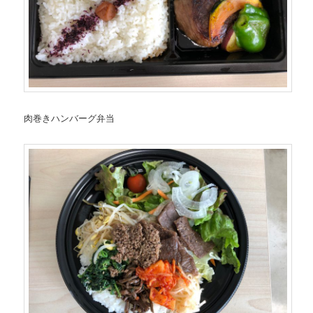
肉巻きハンバーグ弁当