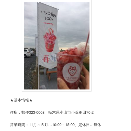
★基本情報★
住所：郵便323-0008 栃木県小山市小薬釜田70-2
営業時間：11月～５月…10:00－18:00、定休日…無休