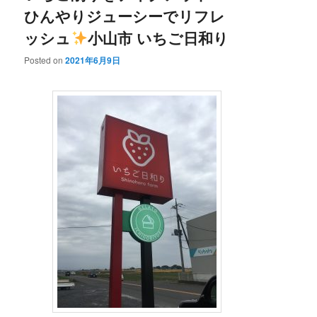
ひんやりジューシーでリフレ
ッシュ
小山市 いちご日和り
Posted on
2021年6月9日