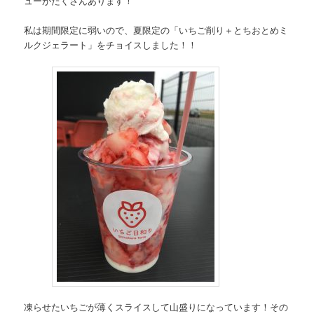
ューがたくさんあります！
私は期間限定に弱いので、夏限定の「いちご削り＋とちおとめミ
ルクジェラート」をチョイスしました！！
凍らせたいちごが薄くスライスして山盛りになっています！その