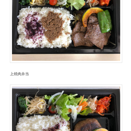
上焼肉弁当