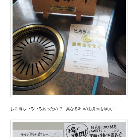
お弁当もいろいろあったので、異なる3つのお弁当を購入！