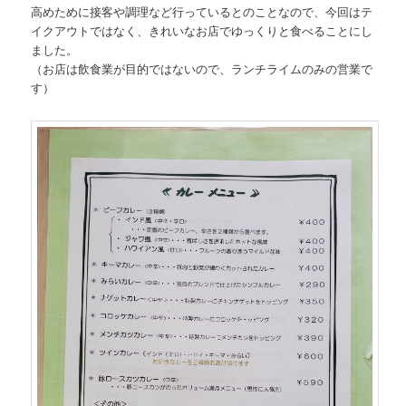
高めために接客や調理など行っているとのことなので、今回はテ
イクアウトではなく、きれいなお店でゆっくりと食べることにし
ました。
（お店は飲食業が目的ではないので、ランチライムのみの営業で
す）