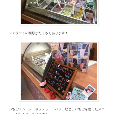
ジェラートの種類がたくさんあります！
いちごスムージーやジェラートパフェなど、いちごを使ったメニ