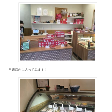
早速店内に入ってみます！