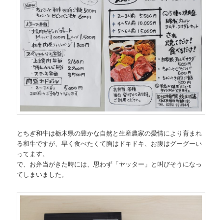
とちぎ和牛は栃木県の豊かな自然と生産農家の愛情により育まれ
る和牛ですが、早く食べたくて胸はドキドキ、お腹はグーグーい
ってます。
で、お弁当がきた時には、思わず「ヤッター」と叫びそうになっ
てしまいました。