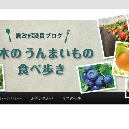
ログ「栃木のうんまいもの食べ歩
シーポリシー
お問い合わせ
全ての記事