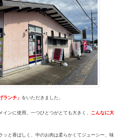
げランチ」
をいただきました。
メインに使用。一つひとつがとても大きく、
こんなに大
ラッと香ばしく、中のお肉は柔らかくてジューシー、味