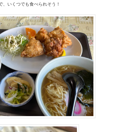
で、いくつでも食べられそう！