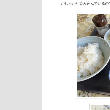
がしっかり染み込んでいるの