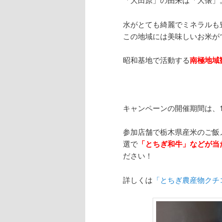
水がとても綺麗でミネラルも
この地域には美味しいお米が
昭和基地で活動する
南極地域
キャンペーンの開催期間は、10
参加店舗で栃木県産米のご飯
選で
「とちぎ和牛」などが当
ださい！
詳しくは
「とちぎ農産物クチ