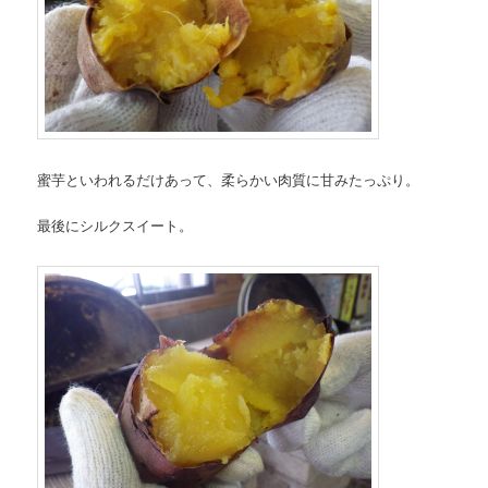
蜜芋といわれるだけあって、柔らかい肉質に甘みたっぷり。
最後にシルクスイート。