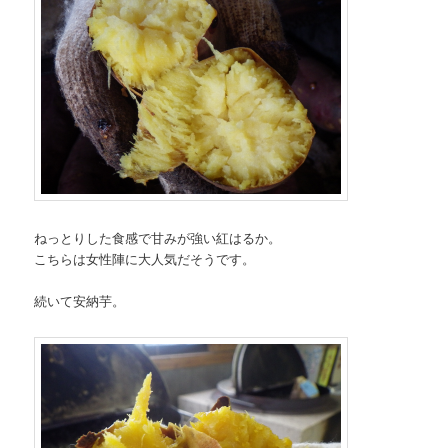
ねっとりした食感で甘みが強い紅はるか。
こちらは女性陣に大人気だそうです。
続いて安納芋。