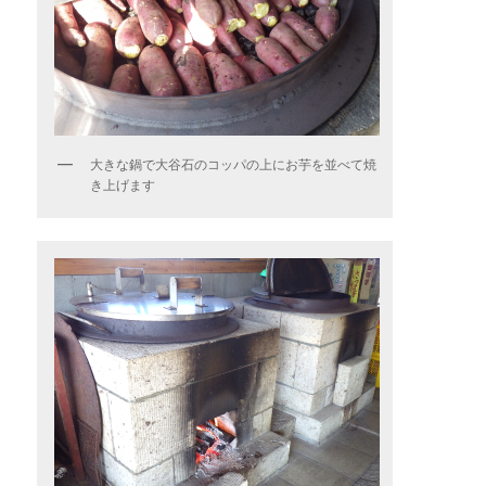
大きな鍋で大谷石のコッパの上にお芋を並べて焼
き上げます