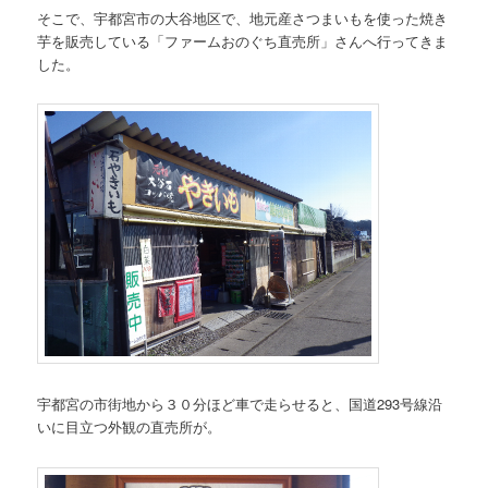
そこで、宇都宮市の大谷地区で、地元産さつまいもを使った焼き
芋を販売している「ファームおのぐち直売所」さんへ行ってきま
した。
宇都宮の市街地から３０分ほど車で走らせると、国道293号線沿
いに目立つ外観の直売所が。