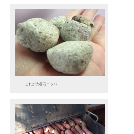
これが大谷石コッパ