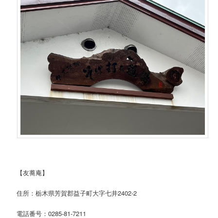
【友蕎庵】
住所：栃木県芳賀郡益子町大字七井2402-2
電話番号：0285-81-7211