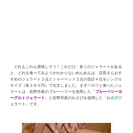
どれもこれも美味しそう！これだけ、多くのジェラートがある
と、どれを食べてみようかわからないめんめんは、店長さんおす
すめのジェラート２点とシャーベット２点の合計４点をシングル
サイズ（各２８０円）で注文しました。まずペロリと食べたジェ
ラートは、佐野市産のブルーベリーを使用した「
ブルーベリーヨ
ーグルトジェラート
」と佐野市産のわさびを使用した「
わさびジ
ェラート
」です。