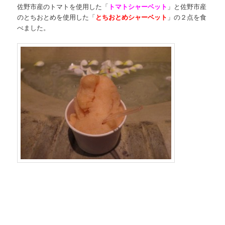
佐野市産のトマトを使用した「
トマトシャーベット
」と佐野市産
のとちおとめを使用した「
とちおとめシャーベット
」の２点を食
べました。