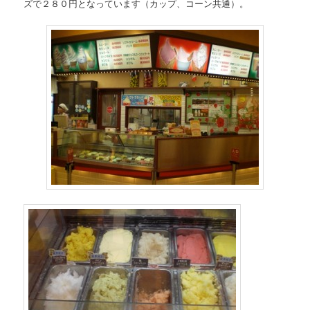
ズで２８０円となっています（カップ、コーン共通）。