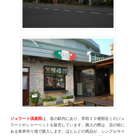
ジェラート倶楽部
は、道の駅内にあり、常時２０種類近くのジェ
ラートやシャーベットを販売しています。購入の際は、店の前に
ある食券売り場で購入します。ほとんどの商品が、シングルサイ