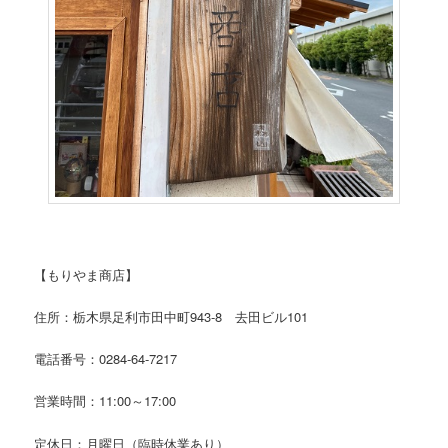
【もりやま商店】
住所：栃木県足利市田中町943-8 去田ビル101
電話番号：0284-64-7217
営業時間：11:00～17:00
定休日：月曜日（臨時休業あり）